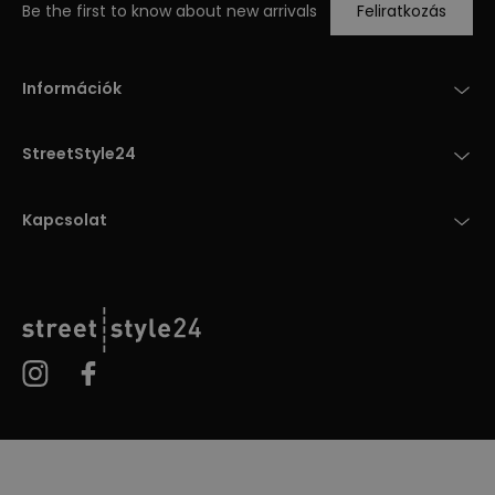
Be the first to know about new arrivals
Feliratkozás
Információk
StreetStyle24
Kapcsolat