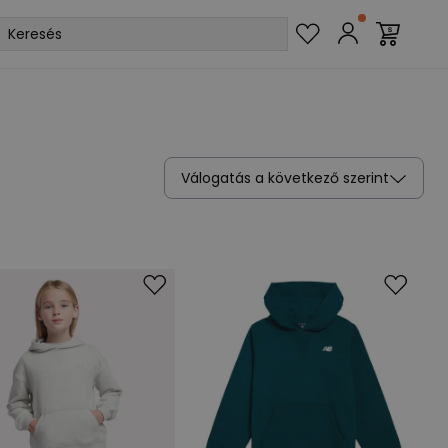
Válogatás a következő szerint