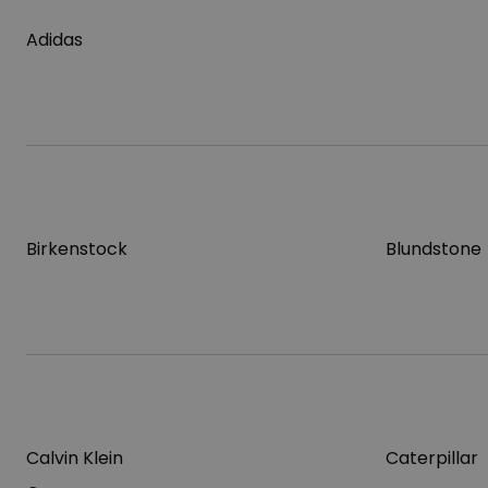
Adidas
Birkenstock
Blundstone
Calvin Klein
Caterpillar