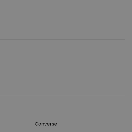
Converse