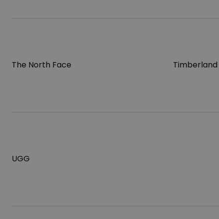
The North Face
Timberland
UGG