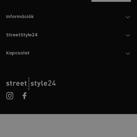
Információk
StreetStyle24
Kapcsolat